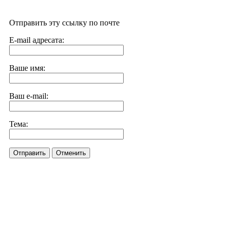
Отправить эту ссылку по почте
E-mail адресата:
Ваше имя:
Ваш e-mail:
Тема:
Отправить
Отменить