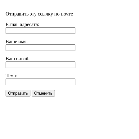
Отправить эту ссылку по почте
E-mail адресата:
Ваше имя:
Ваш e-mail:
Тема:
Отправить
Отменить