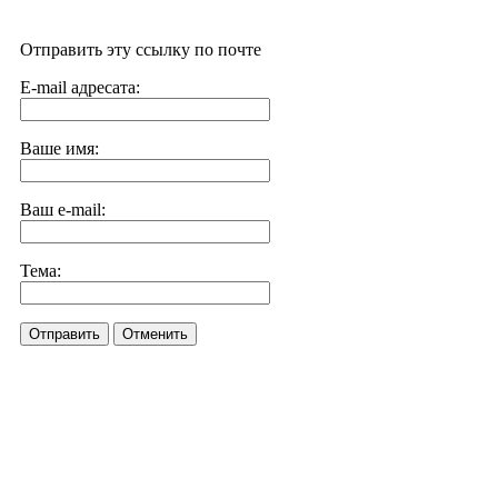
Отправить эту ссылку по почте
E-mail адресата:
Ваше имя:
Ваш e-mail:
Тема:
Отправить
Отменить