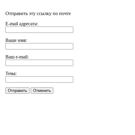
Отправить эту ссылку по почте
E-mail адресата:
Ваше имя:
Ваш e-mail:
Тема:
Отправить
Отменить