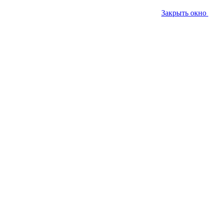
Закрыть окно