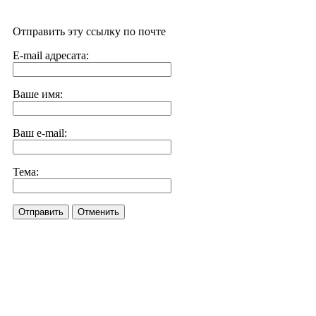
Отправить эту ссылку по почте
E-mail адресата:
Ваше имя:
Ваш e-mail:
Тема:
Отправить
Отменить