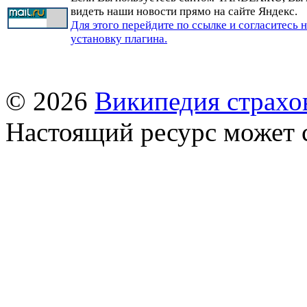
видеть наши новости прямо на сайте Яндекс.
Для этого перейдите по ссылке и согласитесь 
установку плагина.
© 2026
Википедия страхо
Настоящий ресурс может 