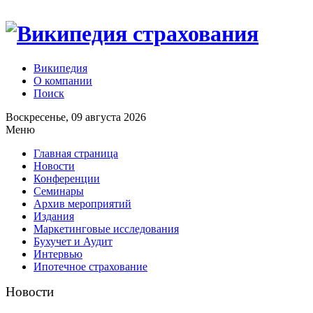
Википедия
О компании
Поиск
Воскресенье, 09 августа 2026
Меню
Главная страница
Новости
Конференции
Семинары
Архив мероприятий
Издания
Маркетинговые исследования
Бухучет и Аудит
Интервью
Ипотечное страхование
Новости