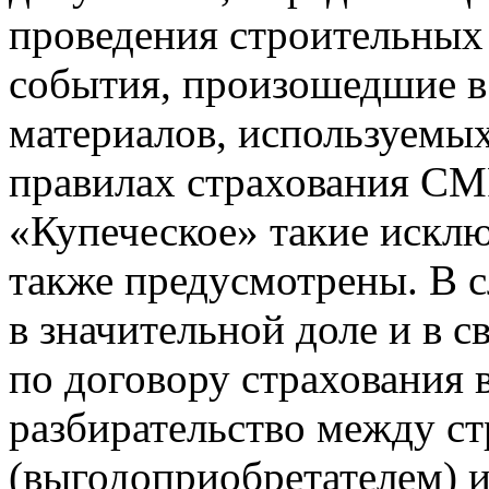
проведения строительных 
события, произошедшие в 
материалов, используемых
правилах страхования С
«Купеческое» такие исклю
также предусмотрены. В с
в значительной доле и в 
по договору страхования 
разбирательство между ст
(выгодоприобретателем) и