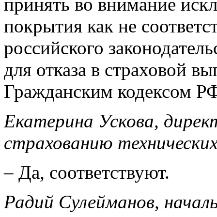
принять во внимание искл
покрытия как не соответ
российского законодатель
для отказа в страховой в
Гражданским кодексом РФ
Екатерина Ускова, дире
страхованию технических
– Да, соответствуют.
Радий Сулейманов, начал