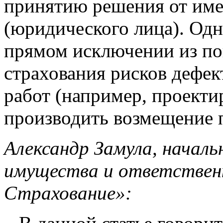
принятию решения от име
(юридического лица). Одна
прямом исключении из по
страхования рисков дефек
работ (например, проекти
производить возмещение 
Александр Замула, началь
имущества и ответстве
Страхование»: