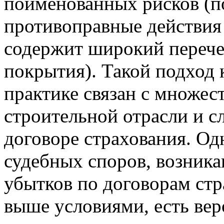
поименованных рисков (п
противоправные действия т
содержит широкий перече
покрытия). Такой подход
практике связан с множес
строительной отрасли и с
договоре страхования. Од
судебных споров, возника
убытков по договорам ст
выше условиями, есть вер