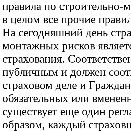
правила по строительно-
в целом все прочие прави
На сегодняшний день стра
монтажных рисков являет
страхования. Соответствен
публичным и должен соотв
страховом деле и Граждан
обязательных или вмененн
существует еще один рег
образом, каждый страховщ