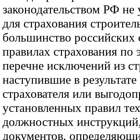
законодательством РФ не 
для страхования строите
большинство российских 
правилах страхования по 
перечне исключений из ст
наступившие в результате
страхователя или выгодо
установленных правил тех
должностных инструкций,
документов, определяющи