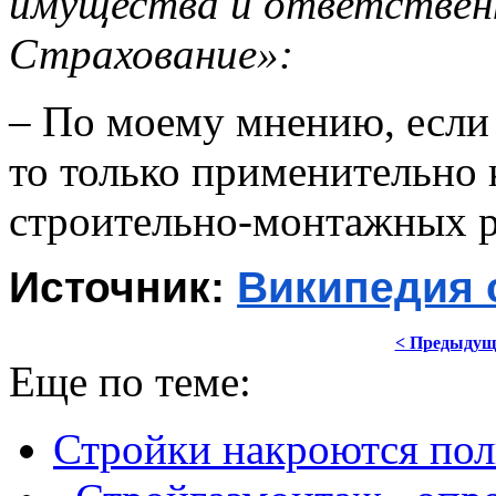
имущества и ответстве
Страхование»:
– По моему мнению, если 
то только применительно 
строительно-монтажных р
Источник: 
Википедия 
< Предыдущ
Еще по теме:
Стройки накроются по