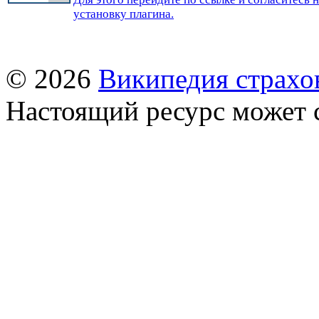
установку плагина.
© 2026
Википедия страхо
Настоящий ресурс может 