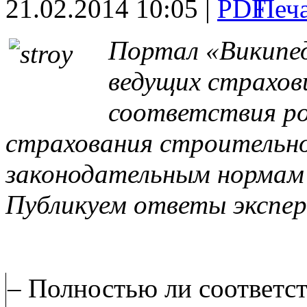
21.02.2014 10:05 |
Портал «Википед
ведущих страхов
соответствия ро
страхования строительн
законодательным нормам 
Публикуем ответы экспер
– Полностью ли соответс