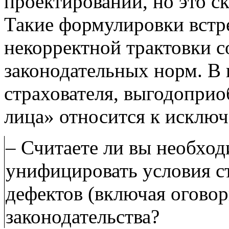
проектировании, но это с
Такие формулировки встре
некорректной трактовки 
законодательных норм. В
страхователя, выгодоприо
лица» относится к исключ
– Считаете ли вы необх
унифицировать условия с
дефектов (включая оговор
законодательства?