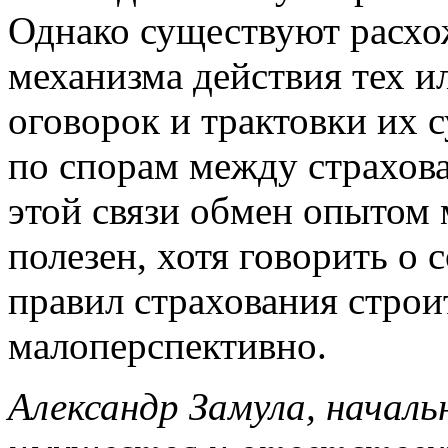
Однако существуют расхо
механизма действия тех 
оговорок и трактовки их 
по спорам между страхов
этой связи обмен опытом
полезен, хотя говорить о
правил страхования стро
малоперспективно.
Александр Замула, началь