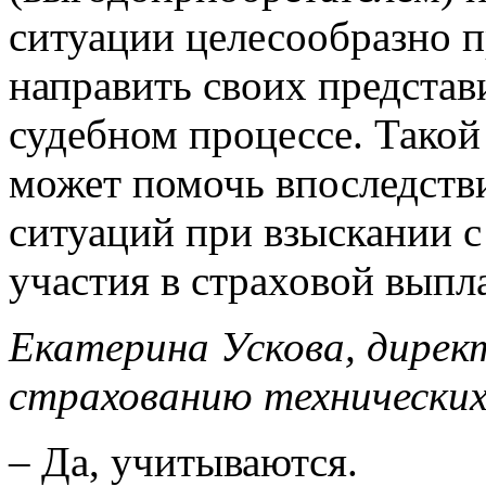
ситуации целесообразно 
направить своих представ
судебном процессе. Тако
может помочь впоследств
ситуаций при взыскании с
участия в страховой выпла
Екатерина Ускова, дире
страхованию технических
– Да, учитываются.