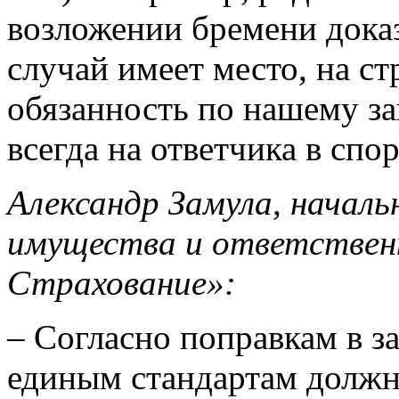
возложении бремени доказ
случай имеет место, на стр
обязанность по нашему за
всегда на ответчика в спор
Александр Замула, началь
имущества и ответстве
Страхование»:
– Согласно поправкам в за
единым стандартам должн