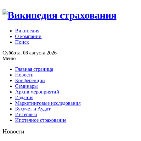
Википедия
О компании
Поиск
Суббота, 08 августа 2026
Меню
Главная страница
Новости
Конференции
Семинары
Архив мероприятий
Издания
Маркетинговые исследования
Бухучет и Аудит
Интервью
Ипотечное страхование
Новости