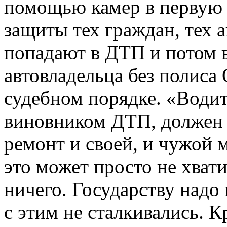
помощью камер в первую 
защиты тех граждан, тех 
попадают в ДТП и потом 
автовладельца без полис
судебном порядке. «Водит
виновником ДТП, должен 
ремонт и своей, и чужой 
это может просто не хвати
ничего. Государству надо
с этим не сталкивались. К