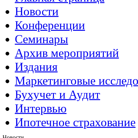
Новости
Конференции
Семинары
Архив мероприятий
Издания
Маркетинговые исслед
Бухучет и Аудит
Интервью
Ипотечное страхование
Новости