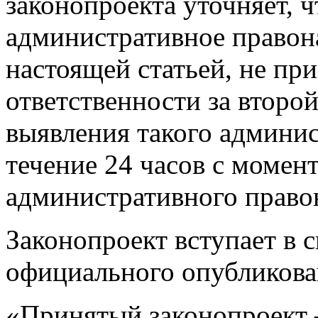
законопроекта уточняет, 
административное правон
настоящей статьей, не пр
ответственности за второ
выявления такого админи
течение 24 часов с момен
административного право
Законопроект вступает в с
официального опубликова
«Принятый законопроект —