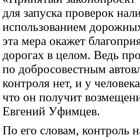
для запуска проверок на
использованием дорожных
эта мера окажет благопри
дорогах в целом. Ведь пр
по добросовестным автов
контроля нет, и у человека
что он получит возмещен
Евгений Уфимцев.
По его словам, контроль 