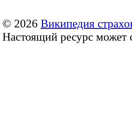
© 2026
Википедия страхо
Настоящий ресурс может 