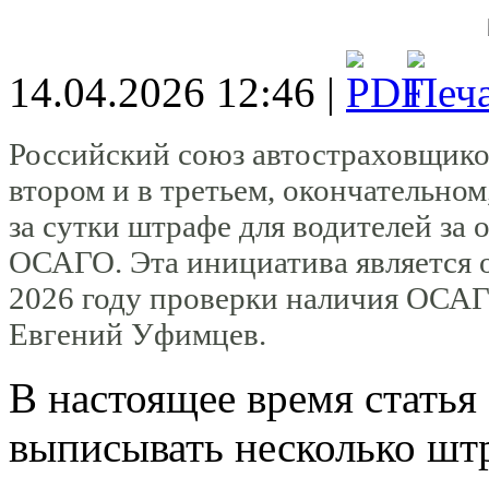
14.04.2026 12:46 |
Российский союз автостраховщико
втором и в третьем, окончательно
за сутки штрафе для водителей за
ОСАГО. Эта инициатива является 
2026 году проверки наличия ОСАГ
Евгений Уфимцев.
В настоящее время статья
выписывать несколько штр