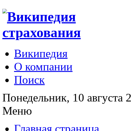
Википедия
О компании
Поиск
Понедельник, 10 августа 
Меню
Главная страница