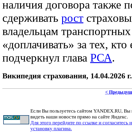
наличия договора также п
сдерживать
рост
страховы
владельцам транспортных 
«доплачивать» за тех, кто
подчеркнул глава
РСА
.
Википедия страхования, 14.04.2026 г.
< Предыдущ
Если Вы пользуетесь сайтом YANDEX.RU, Вы
видеть наши новости прямо на сайте Яндекс.
Для этого перейдите по ссылке и согласитесь 
установку плагина.