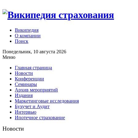
Википедия
О компании
Поиск
Понедельник, 10 августа 2026
Меню
Главная страница
Новости
Конференции
Семинары
Архив мероприятий
Издания
Маркетинговые исследования
Бухучет и Аудит
Интервью
Ипотечное страхование
Новости