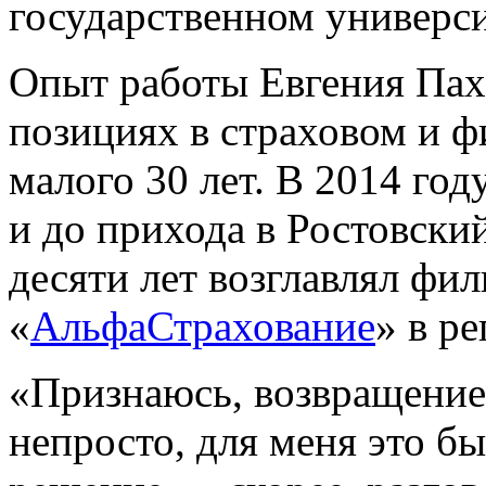
государственном универси
Опыт работы Евгения Пах
позициях в страховом и ф
малого 30 лет. В 2014 год
и до прихода в Ростовски
десяти лет возглавлял фи
«
АльфаСтрахование
» в ре
«Признаюсь, возвращение
непросто, для меня это б