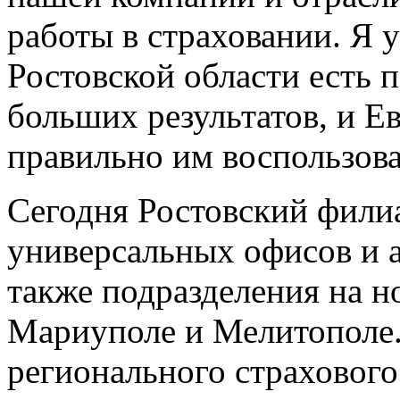
работы в страховании. Я у
Ростовской области есть 
больших результатов, и Е
правильно им воспользова
Сегодня Ростовский филиа
универсальных офисов и а
также подразделения на н
Мариуполе и Мелитополе.
регионального страхового 