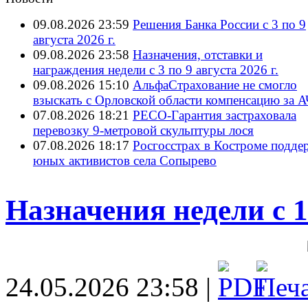
09.08.2026 23:59
Решения Банка России с 3 по 9
августа 2026 г.
09.08.2026 23:58
Назначения, отставки и
награждения недели с 3 по 9 августа 2026 г.
09.08.2026 15:10
АльфаСтрахование не смогло
взыскать с Орловской области компенсацию за 
07.08.2026 18:21
РЕСО-Гарантия застраховала
перевозку 9-метровой скульптуры лося
07.08.2026 18:17
Росгосстрах в Костроме подде
юных активистов села Сопырево
Назначения недели с 18
24.05.2026 23:58 |