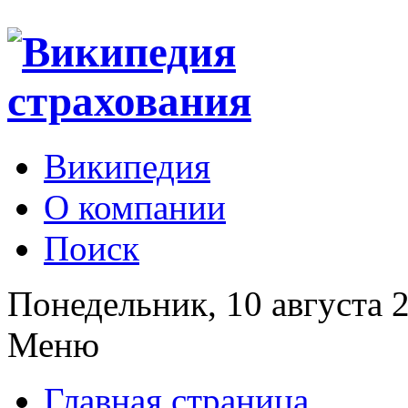
Википедия
О компании
Поиск
Понедельник, 10 августа 
Меню
Главная страница