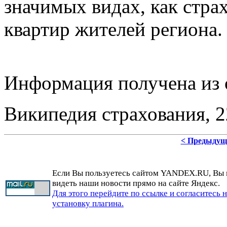
значимых видах, как стра
квартир жителей региона.
Информация получена из 
Википедия страхования, 22
< Предыдущ
Если Вы пользуетесь сайтом YANDEX.RU, Вы
видеть наши новости прямо на сайте Яндекс.
Для этого перейдите по ссылке и согласитесь 
установку плагина.