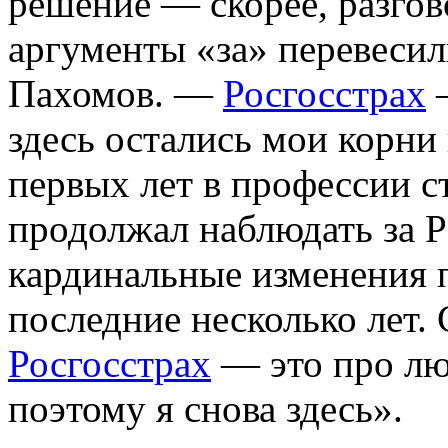
решение — скорее, разгов
аргументы «за» перевесил
Пахомов. —
Росгосстрах
—
здесь остались мои корни
первых лет в профессии с
продолжал наблюдать за Р
кардинальные изменения 
последние несколько лет. 
Росгосстрах
— это про лю
поэтому я снова здесь».