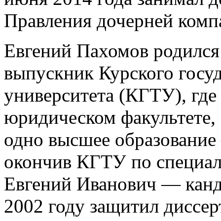
Правления дочерней компа
Евгений Пахомов родился 
выпускник Курского госуд
университета (КГТУ), где
юридическом факультете, 
одно высшее образование 
окончив КГТУ по специал
Евгений Иванович — канд
2002 году защитил диссе