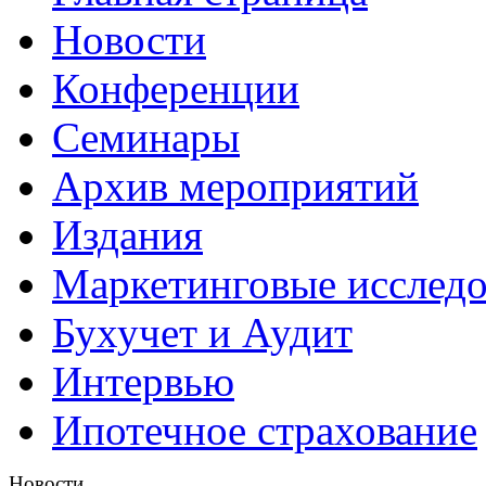
Новости
Конференции
Семинары
Архив мероприятий
Издания
Маркетинговые исслед
Бухучет и Аудит
Интервью
Ипотечное страхование
Новости