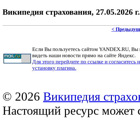
Википедия страхования,
27.05.2026 г.
< Предыдущ
Если Вы пользуетесь сайтом YANDEX.RU, Вы
видеть наши новости прямо на сайте Яндекс.
Для этого перейдите по ссылке и согласитесь 
установку плагина.
© 2026
Википедия страхо
Настоящий ресурс может 