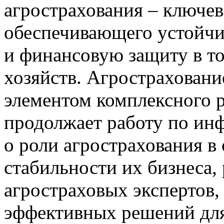
агрострахования – ключев
обеспечивающего устойчив
и финансовую защиту в т
хозяйств. Агрострахован
элементом комплексного 
продолжает работу по ин
о роли агрострахования в
стабильности их бизнеса,
агростраховых экспертов,
эффективных решений для