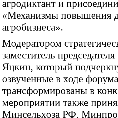
агродиктант и присоедини
«Механизмы повышения д
агробизнеса».
Модератором стратегичес
заместитель председател
Яцкин, который подчеркн
озвученные в ходе форума
трансформированы в конк
мероприятии также приня
Минсельхоза РФ, Минпро