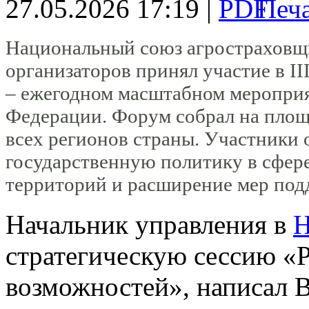
27.05.2026 17:19 |
Национальный союз агростраховщ
организаторов принял участие в I
– ежегодном масштабном мероприя
Федерации. Форум собрал на площа
всех регионов страны. Участники 
государственную политику в сфере
территорий и расширение мер под
Начальник управления в
стратегическую сессию «Р
возможностей», написал 