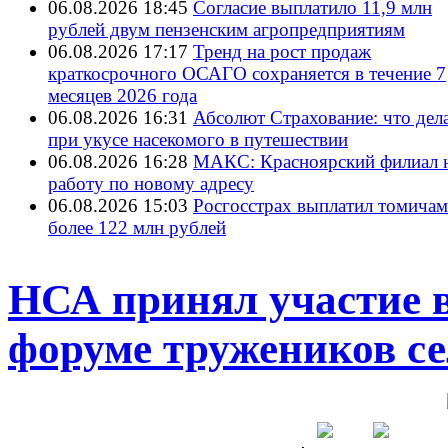
06.08.2026 18:45
Согласие выплатило 11,9 млн
рублей двум пензенским агропредприятиям
06.08.2026 17:17
Тренд на рост продаж
краткосрочного ОСАГО сохраняется в течение 7
месяцев 2026 года
06.08.2026 16:31
Абсолют Страхование: что дел
при укусе насекомого в путешествии
06.08.2026 16:28
МАКС: Красноярский филиал 
работу по новому адресу
06.08.2026 15:03
Росгосстрах выплатил томичам
более 122 млн рублей
НСА принял участие в
форуме тружеников се