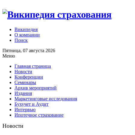
Википедия
О компании
Поиск
Пятница, 07 августа 2026
Меню
Главная страница
Новости
Конференции
Семинары
Архив мероприятий
Издания
Маркетинговые исследования
Бухучет и Аудит
Интервью
Ипотечное страхование
Новости