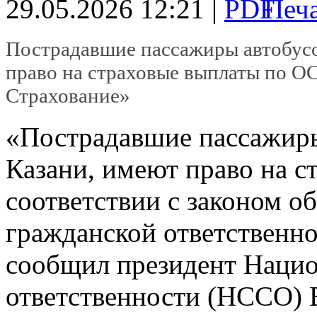
29.05.2026 12:21 |
Пострадавшие пассажиры автобусо
право на страховые выплаты по 
Страхование»
«Пострадавшие пассажиры
Казани, имеют право на с
соответствии с законом о
гражданской ответственн
сообщил президент Нацио
ответственности (НССО) 