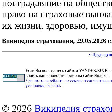
пострадавшие на обществ
право на страховые выпла
их жизни, здоровью, имущ
Википедия страхования,
29.05.2026 г.
< Предыдущ
Если Вы пользуетесь сайтом YANDEX.RU, Вы
видеть наши новости прямо на сайте Яндекс.
Для этого перейдите по ссылке и согласитесь 
установку плагина.
© 2026
Википедия страхо