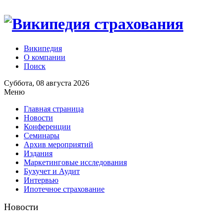
Википедия
О компании
Поиск
Суббота, 08 августа 2026
Меню
Главная страница
Новости
Конференции
Семинары
Архив мероприятий
Издания
Маркетинговые исследования
Бухучет и Аудит
Интервью
Ипотечное страхование
Новости