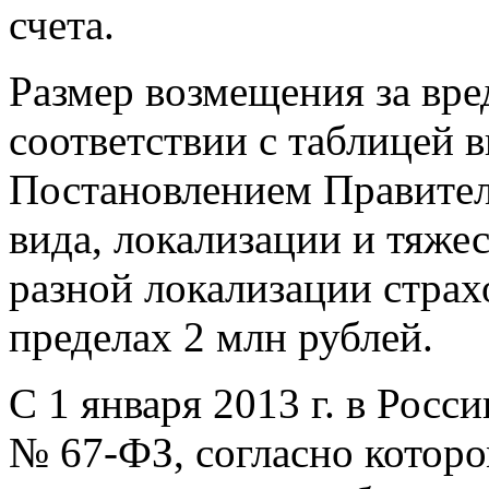
счета.
Размер возмещения за вре
соответствии с таблицей 
Постановлением Правитель
вида, локализации и тяжес
разной локализации страх
пределах 2 млн рублей.
С 1 января 2013 г. в Росс
№ 67-ФЗ, согласно которо