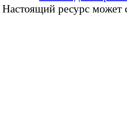
Настоящий ресурс может 