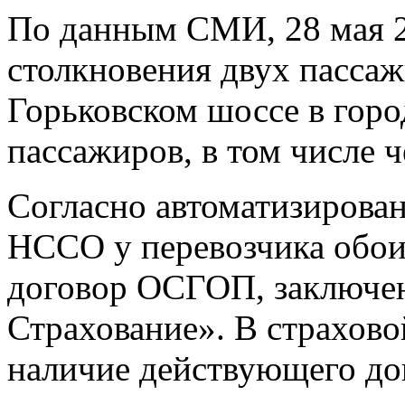
По данным СМИ, 28 мая 20
столкновения двух пассаж
Горьковском шоссе в горо
пассажиров, в том числе ч
Согласно автоматизирова
НССО у перевозчика обои
договор ОСГОП, заключе
Страхование». В страхов
наличие действующего до