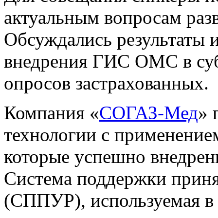
актуальным вопросам раз
Обсуждались результаты 
внедрения ГИС ОМС в су
опросов застрахованных.
Компания «
СОГАЗ-Мед
» 
технологии с применением
которые успешно внедрены
Система поддержки приня
(СППУР), используемая в 