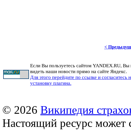
< Предыдущ
Если Вы пользуетесь сайтом YANDEX.RU, Вы
видеть наши новости прямо на сайте Яндекс.
Для этого перейдите по ссылке и согласитесь 
установку плагина.
© 2026
Википедия страхо
Настоящий ресурс может 