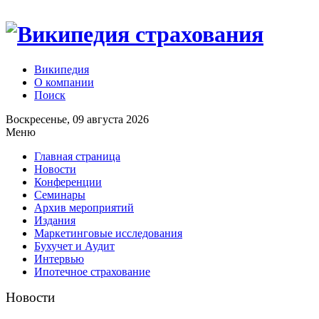
Википедия
О компании
Поиск
Воскресенье, 09 августа 2026
Меню
Главная страница
Новости
Конференции
Семинары
Архив мероприятий
Издания
Маркетинговые исследования
Бухучет и Аудит
Интервью
Ипотечное страхование
Новости