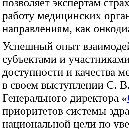
позволяет экспертам стра
работу медицинских орга
направлениям, как онкод
Успешный опыт взаимоде
субъектами и участника
доступности и качества 
в своем выступлении С. В
Генерального директора «
приоритетов системы здр
национальной цели по у