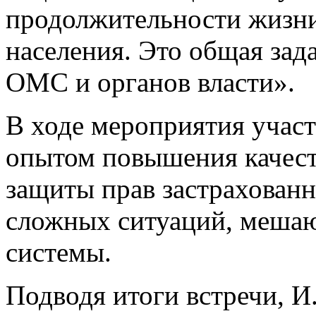
продолжительности жизни
населения. Это общая зад
ОМС и органов власти».
В ходе мероприятия учас
опытом повышения качес
защиты прав застрахова
сложных ситуаций, меша
системы.
Подводя итоги встречи, И