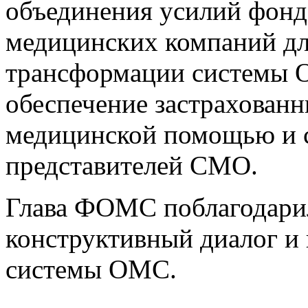
объединения усилий фон
медицинских компаний дл
трансформации системы 
обеспечение застрахованн
медицинской помощью и 
представителей СМО.
Глава ФОМС поблагодарил
конструктивный диалог и
системы ОМС.