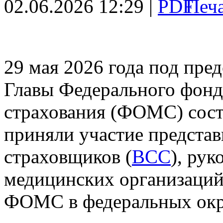
02.06.2026 12:29 |
29 мая 2026 года под пред
Главы Федерального фонд
страхования (ФОМС) сост
приняли участие представ
страховщиков (
ВСС
), ру
медицинских организаций
ФОМС в федеральных окр